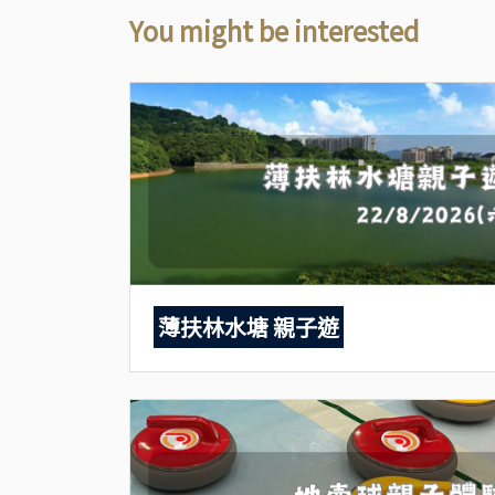
You might be interested
薄扶林水塘 親子遊