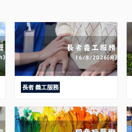
長者 義工服務