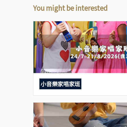
You might be interested
小音樂家唱家班