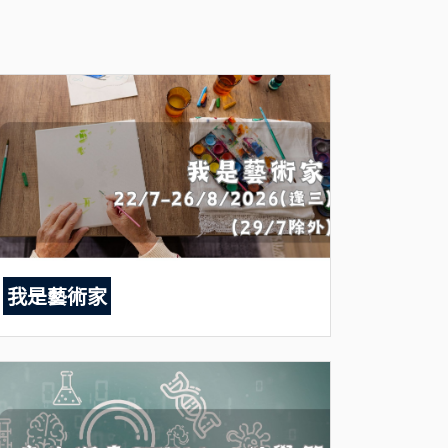
我是藝術家