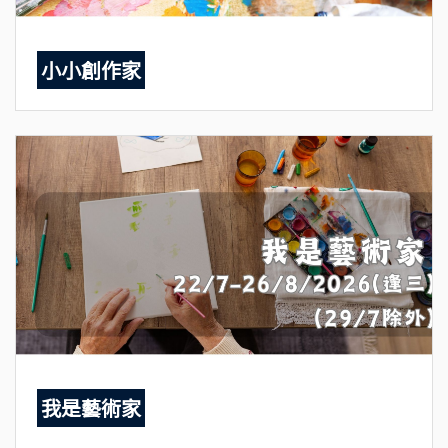
小小創作家
我是藝術家