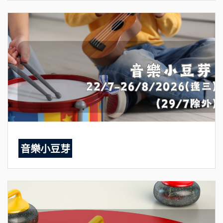
音樂小豆芽