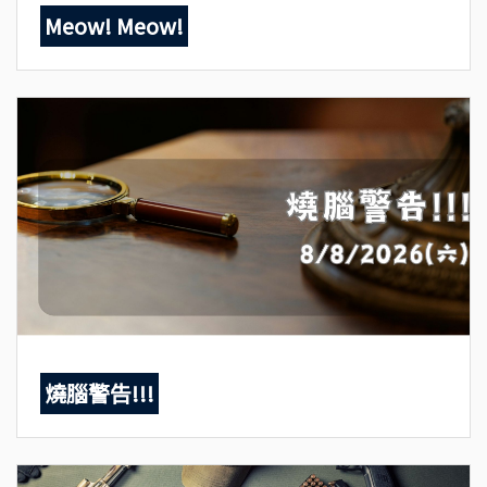
Meow! Meow!
燒腦警告!!!