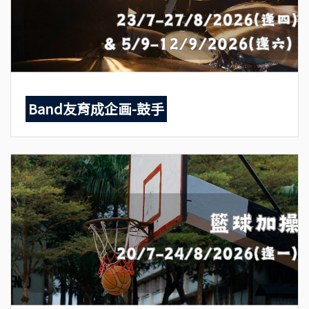
Band友育成企画-鼓手