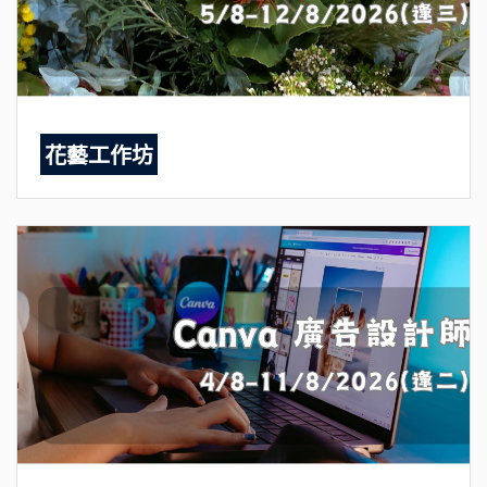
花藝工作坊