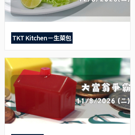
TKT Kitchen－生菜包