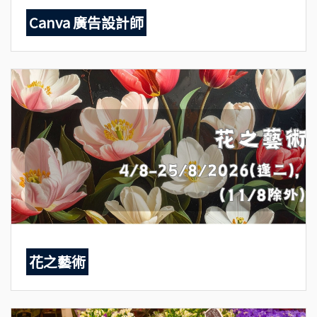
Canva 廣告設計師
花之藝術