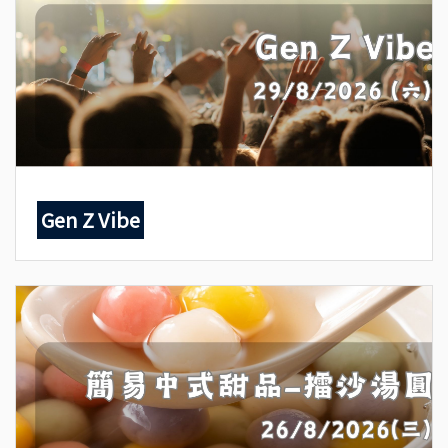
Gen Z Vibe