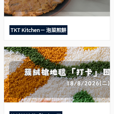
TKT Kitchen－ 泡菜煎餅