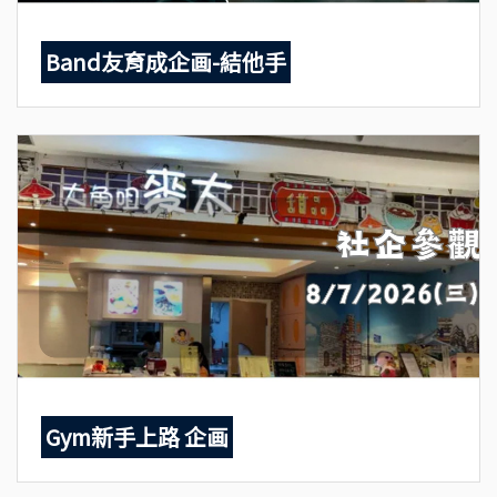
Band友育成企画-結他手
Gym新手上路 企画