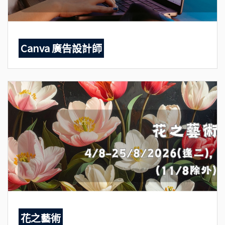
Canva 廣告設計師
花之藝術