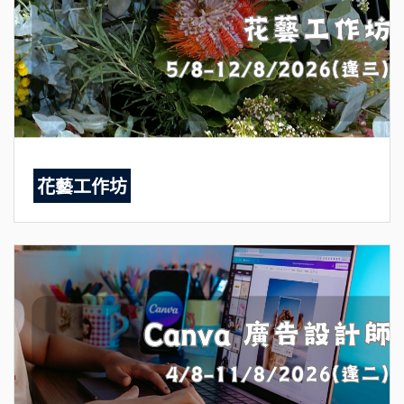
花藝工作坊