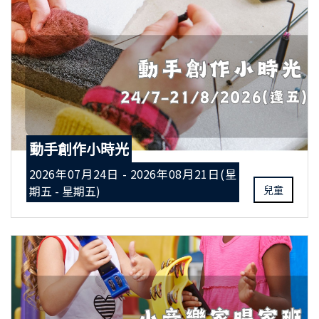
動手創作小時光
2026年07月24日 - 2026年08月21日(星
期五 - 星期五)
兒童