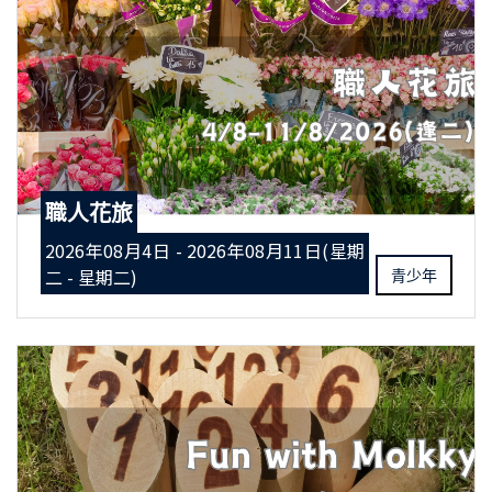
職人花旅
2026年08月4日 - 2026年08月11日(星期
二 - 星期二)
青少年