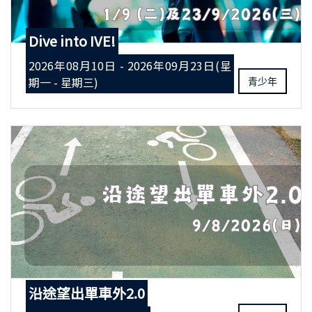
Dive into IVE!
2026年08月10日 - 2026年09月23日(星
期一 - 星期三)
青少年
沿途望出單車外2.0