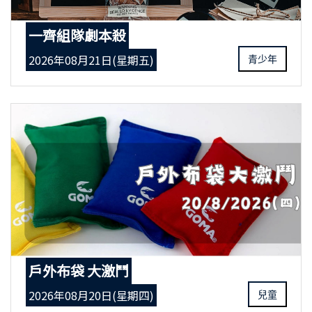
一齊組隊劇本殺
2026年08月21日(星期五)
青少年
戶外布袋 大激鬥
2026年08月20日(星期四)
兒童