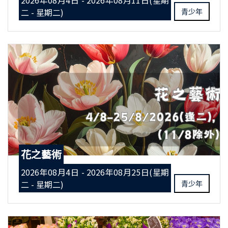
2026年08月4日 - 2026年08月11日(星期
二 - 星期二)
青少年
花之藝術
2026年08月4日 - 2026年08月25日(星期
二 - 星期二)
青少年