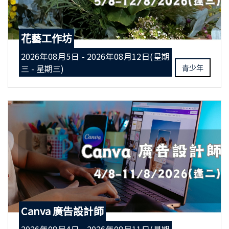
花藝工作坊
2026年08月5日 - 2026年08月12日(星期
三 - 星期三)
青少年
Canva 廣告設計師