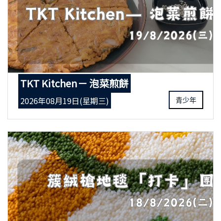
TKT Kitchen－ 泡菜煎餅
2026年08月19日(星期三)
青少年