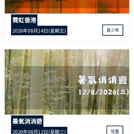
霓虹香港
2026年08月14日(星期五)
青少年
暑氣消消遊
2026年08月12日(星期三)
兒童