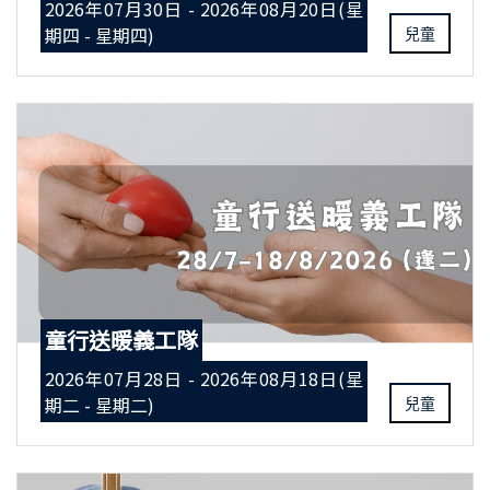
2026年07月30日 - 2026年08月20日(星
期四 - 星期四)
兒童
童行送暖義工隊
2026年07月28日 - 2026年08月18日(星
期二 - 星期二)
兒童