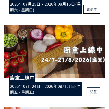
2026年07月25日 - 2026年08月16日(星
期六 - 星期日)
青少年
廚童上線中
2026年07月24日 - 2026年08月21日(星
期五 - 星期五)
兒童