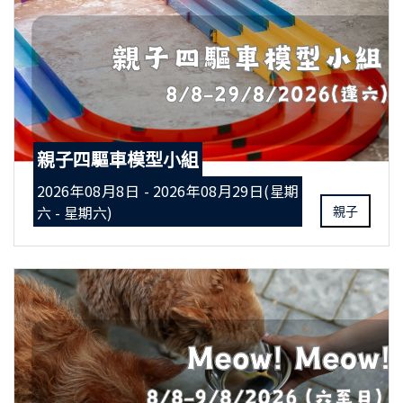
親子四驅車模型小組
2026年08月8日 - 2026年08月29日(星期
六 - 星期六)
親子