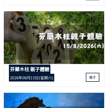
芬蘭木柱 親子體驗
2026年08月15日(星期六)
親子