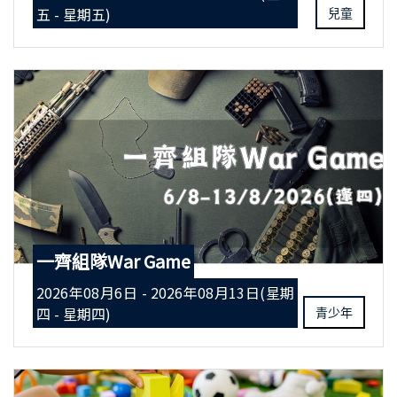
五 - 星期五)
兒童
一齊組隊War Game
2026年08月6日 - 2026年08月13日(星期
四 - 星期四)
青少年