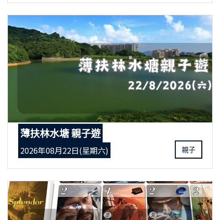
薄扶林水塘 親子遊
2026年08月22日(星期六)
親子