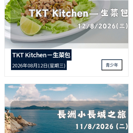
TKT Kitchen－生菜包
2026年08月12日(星期三)
青少年