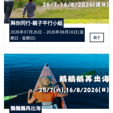
與你同行-親子平行小組
2026年07月26日 - 2026年08月16日(星
期日 - 星期日)
親子
鵝鵝鵝再出海