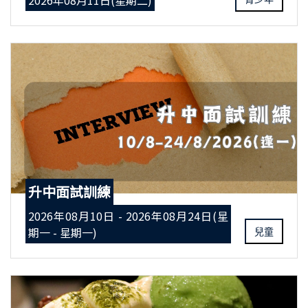
2026年08月11日(星期二)
升中面試訓練
2026年08月10日 - 2026年08月24日(星
期一 - 星期一)
兒童