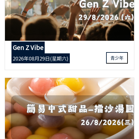
Gen Z Vibe
2026年08月29日(星期六)
青少年