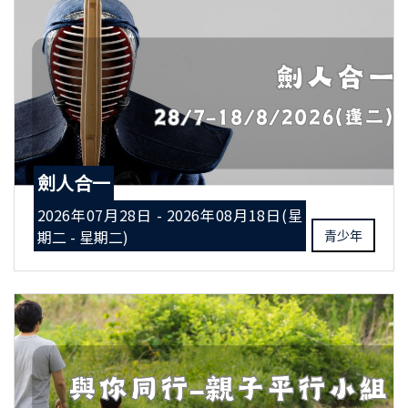
劍人合一
2026年07月28日 - 2026年08月18日(星
期二 - 星期二)
青少年