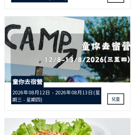
童你去宿營
2026年08月12日 - 2026年08月13日(星
期三 - 星期四)
兒童