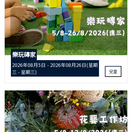
樂玩磚家
2026年08月5日 - 2026年08月26日(星期
三 - 星期三)
兒童