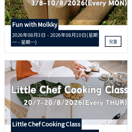
Fun with Molkky
2026年08月3日 - 2026年08月10日(星期
一 - 星期一)
兒童
Little Chef Cooking Class