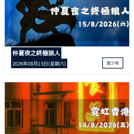
仲夏夜之終極狼人
2026年08月15日(星期六)
青少年