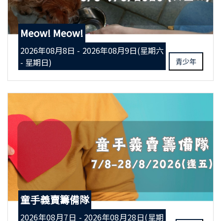
Meow! Meow!
2026年08月8日 - 2026年08月9日(星期六
- 星期日)
青少年
童手義賣籌備隊
2026年08月7日 - 2026年08月28日(星期