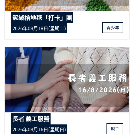
簇絨槍地毯「打卡」團
2026年08月18日(星期二)
青少年
長者 義工服務
2026年08月16日(星期日)
親子