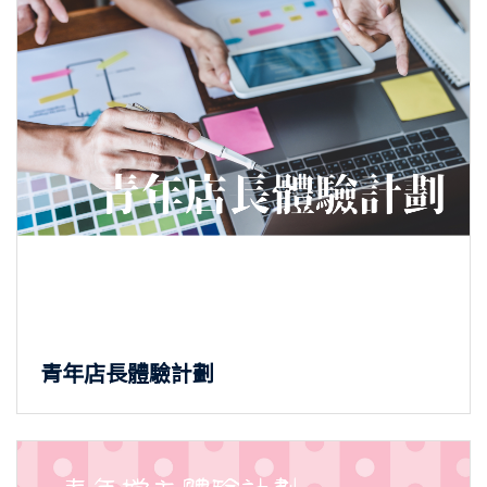
青年店長體驗計劃