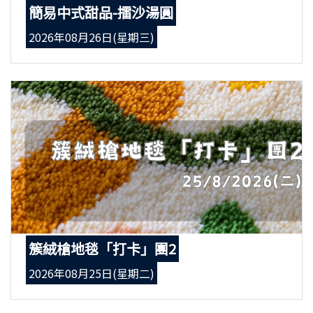
簡易中式甜品-擂沙湯圓
2026年08月26日(星期三)
簇絨槍地毯「打卡」團2
2026年08月25日(星期二)