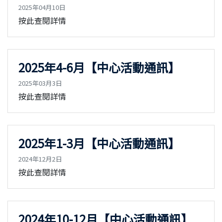
2025年04月10日
按此查閱詳情
2025年4-6月【中心活動通訊】
2025年03月3日
按此查閱詳情
2025年1-3月【中心活動通訊】
2024年12月2日
按此查閱詳情
2024年10-12月【中心活動通訊】