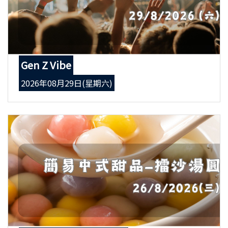
Gen Z Vibe
2026年08月29日(星期六)