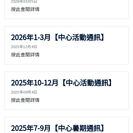
2026年03月5日
按此查閱詳情
2026年1-3月【中心活動通訊】
2025年12月4日
按此查閱詳情
2025年10-12月【中心活動通訊】
2025年09月4日
按此查閱詳情
2025年7-9月【中心暑期通訊】