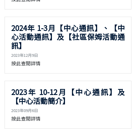
2024年 1-3月【中心通訊】、【中
心活動通訊】及【社區保姆活動通
訊】
2023年12月9日
按此查閱詳情
2023年 10-12月【中心通訊】及
【中心活動簡介】
2023年09月6日
按此查閱詳情