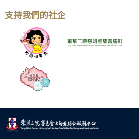
支持我們的社企