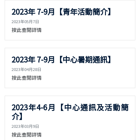
2023年 7-9月【青年活動簡介】
2023年05月7日
按此查閱詳情
2023年 7-9月【中心暑期通訊】
2023年04月28日
按此查閱詳情
2023年4-6月【中心通訊及活動簡
介】
2023年03月9日
按此查閱詳情