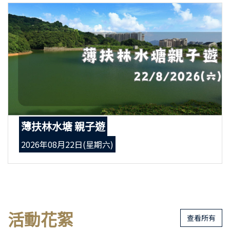
薄扶林水塘 親子遊
2026年08月22日(星期六)
活動花絮
查看所有