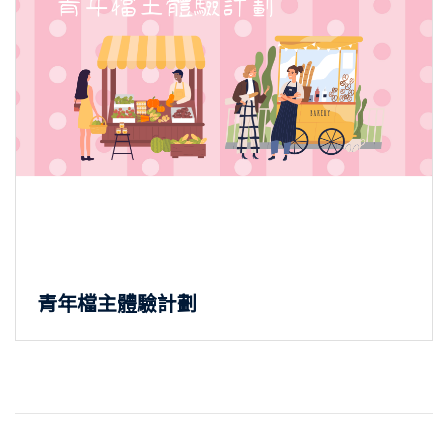
青年檔主體驗計劃