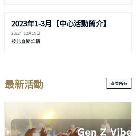
2023年1-3月【中心活動簡介】
2022年12月19日
按此查閱詳情
最新活動
查看所有