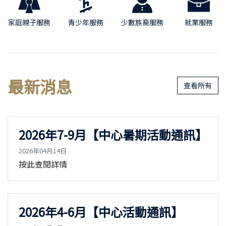
家庭親子服務
青少年服務
少數族裔服務
就業服務
最新消息
查看所有
2026年7-9月【中心暑期活動通訊】
2026年04月14日
按此查閱詳情
2026年4-6月【中心活動通訊】