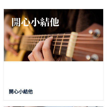
開心小結他