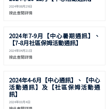
2024年08月29日
按此查閱詳情
2024年7-9月【中心暑期通訊】、
【7-8月社區保姆活動通訊】
2024年04月21日
按此查閱詳情
2024年4-6月【中心通訊】、【中心
活動通訊】及【社區保姆活動通
訊】
2024年03月4日
按此查閱詳情