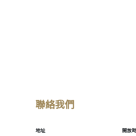
聯絡我們
地址
開放