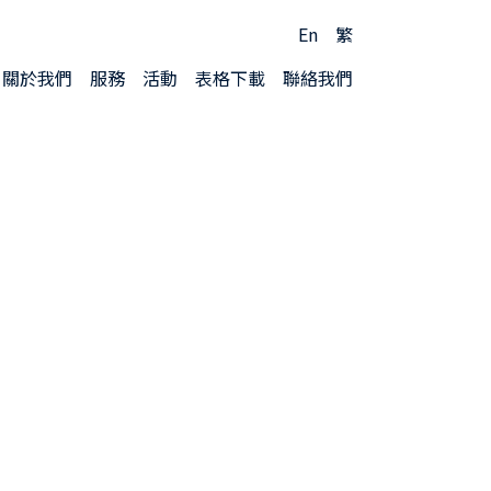
En
繁
關於我們
服務
活動
表格下載
聯絡我們