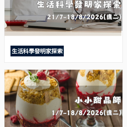
生活科學發明家探索