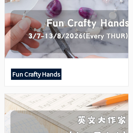
Fun Crafty Hands