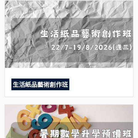
生活紙品藝術創作班