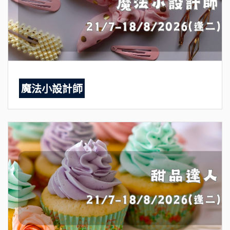
魔法小設計師