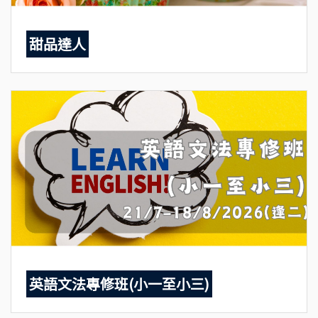
甜品達人
英語文法專修班(小一至小三)