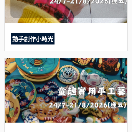
動手創作小時光