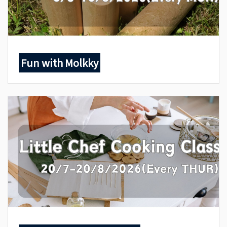
Fun with Molkky