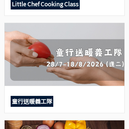
Little Chef Cooking Class
童行送暖義工隊