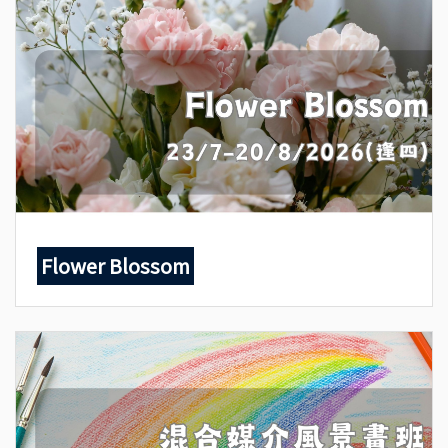
Flower Blossom