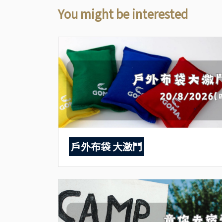
You might be interested
戶外布袋 大激鬥