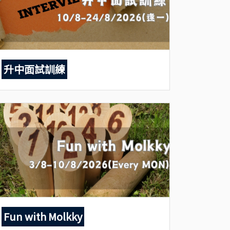
升中面試訓練
Fun with Molkky