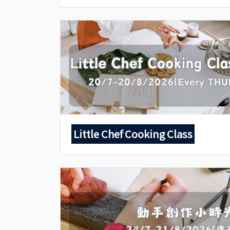
Little Chef Cooking Class