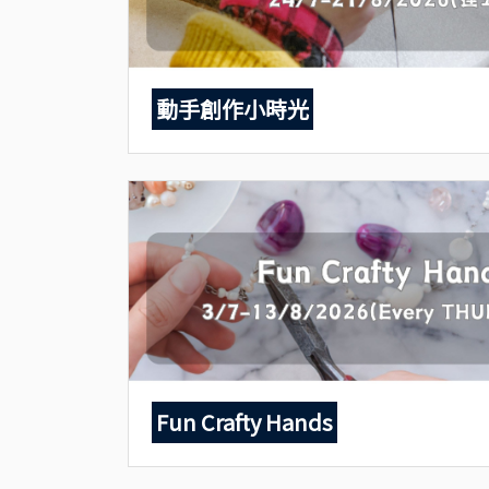
動手創作小時光
Fun Crafty Hands