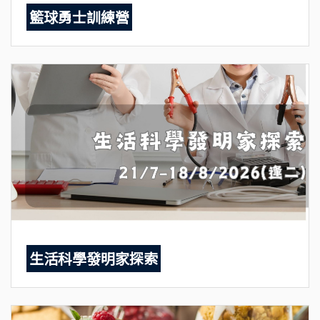
籃球勇士訓練營
生活科學發明家探索