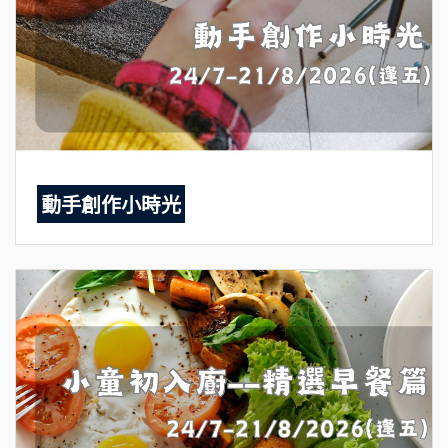
動手創作小時光