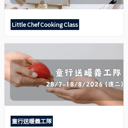
Little Chef Cooking Class
童行送暖義工隊