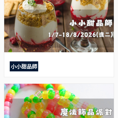
小小甜品師