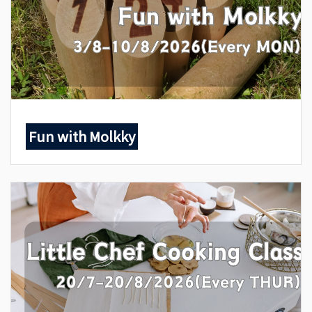
Fun with Molkky