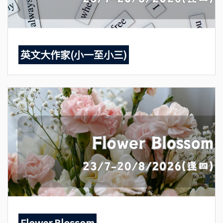
英文大作家(小一至小三)
Flower Blossom