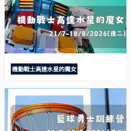
機動戰士高達水星的魔女