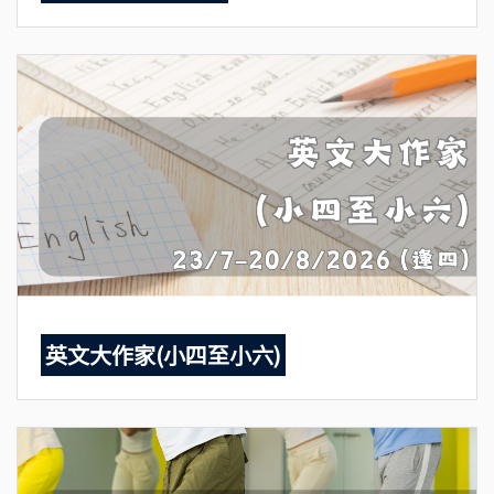
英文大作家(小四至小六)