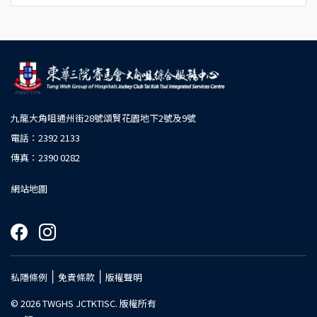
九龍大角咀通州街28號頌賢花園地下2號及9號
電話：2392 2133
傳真：2390 0282
網站地圖
|
|
私隱條例
免責條款
版權聲明
© 2026 TWGHS JCTKTISC. 版權所有