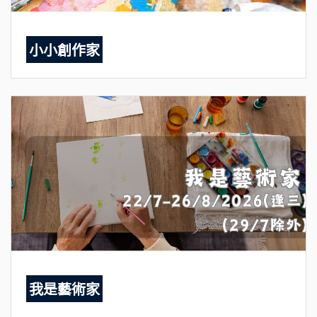
小小創作家
我是藝術家