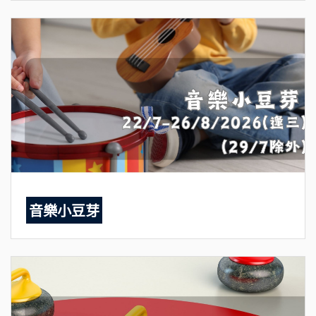
音樂小豆芽