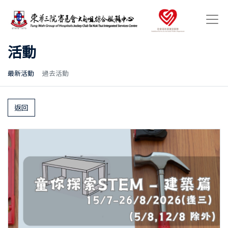
活動
最新活動
過去活動
返回