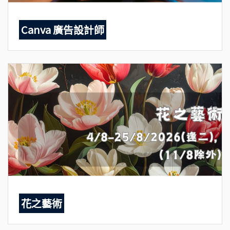
Canva 廣告設計師
花之藝術