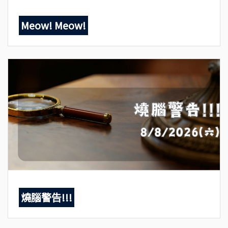
Meow! Meow!
燒腦警告!!!