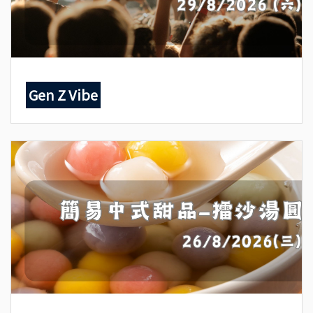
Gen Z Vibe