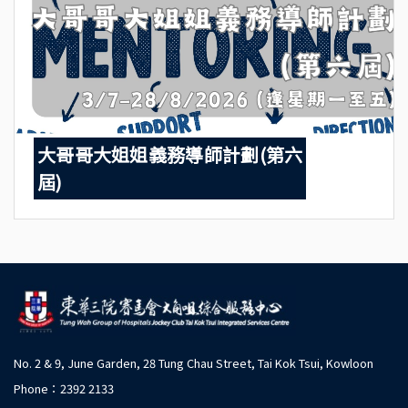
大哥哥大姐姐義務導師計劃(第六
屆)
No. 2 & 9, June Garden, 28 Tung Chau Street, Tai Kok Tsui, Kowloon
Phone：2392 2133