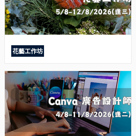
花藝工作坊