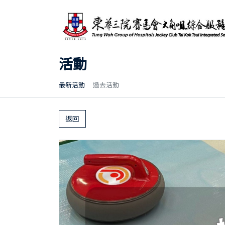
活動
最新活動
過去活動
返回