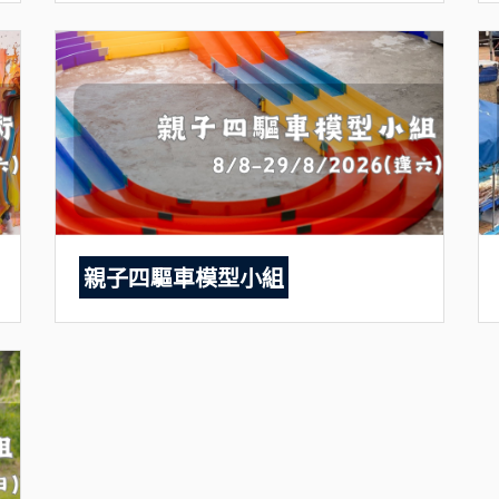
親子四驅車模型小組