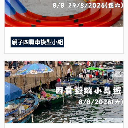
親子四驅車模型小組