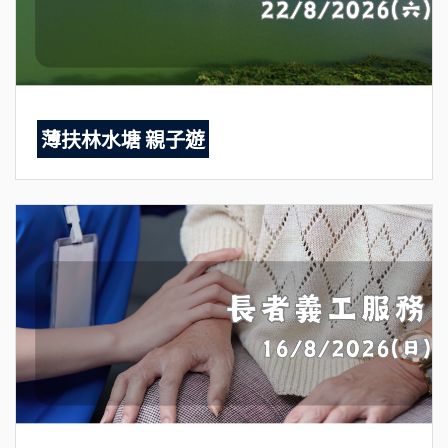
薄扶林水塘 親子遊