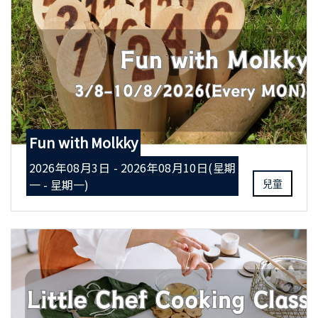
Fun with Molkky
2026年08月3日 - 2026年08月10日(星期
一 - 星期一)
兒童