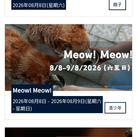
2026年08月8日(星期六)
親子
Meow! Meow!
2026年08月8日 - 2026年08月9日(星期六
- 星期日)
青少年