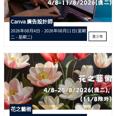
Canva 廣告設計師
2026年08月4日 - 2026年08月11日(星期
二 - 星期二)
青少年
花之藝術