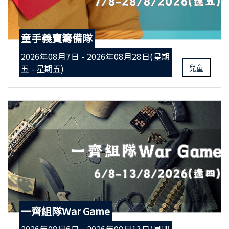
童手義賣籌備隊
2026年08月7日 - 2026年08月28日(星期
五 - 星期五)
兒童
一齊組隊War Game