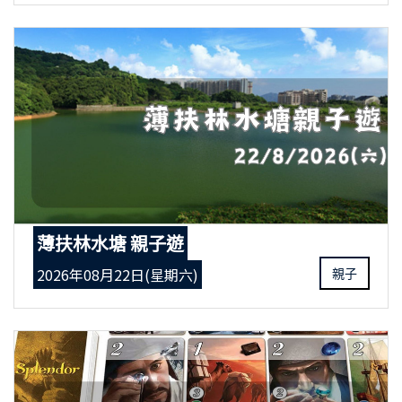
薄扶林水塘 親子遊
2026年08月22日(星期六)
親子