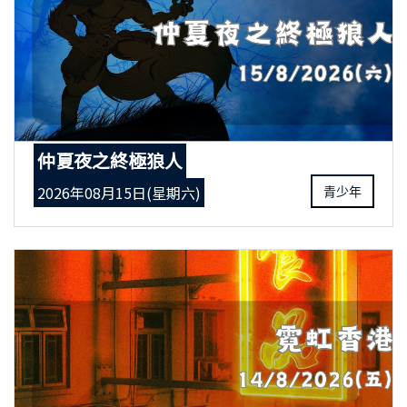
仲夏夜之終極狼人
2026年08月15日(星期六)
青少年