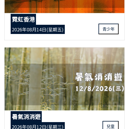
霓虹香港
2026年08月14日(星期五)
青少年
暑氣消消遊
2026年08月12日(星期三)
兒童