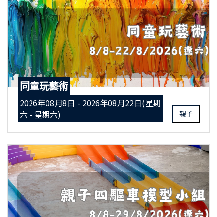
同童玩藝術
2026年08月8日 - 2026年08月22日(星期
六 - 星期六)
親子