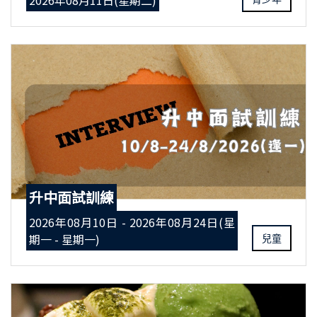
2026年08月11日(星期二)
升中面試訓練
2026年08月10日 - 2026年08月24日(星
期一 - 星期一)
兒童