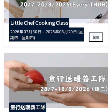
Little Chef Cooking Class
2026年07月30日 - 2026年08月20日(星
期四 - 星期四)
兒童
童行送暖義工隊