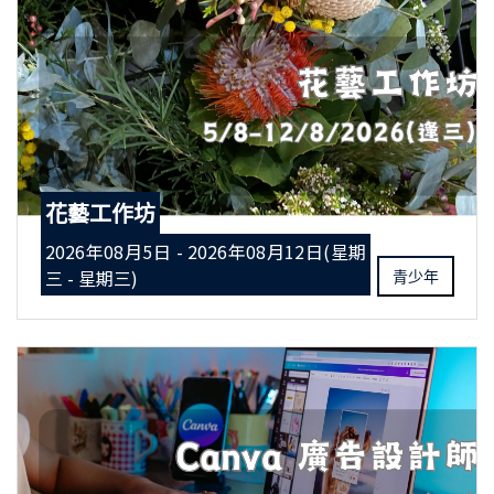
花藝工作坊
2026年08月5日 - 2026年08月12日(星期
三 - 星期三)
青少年