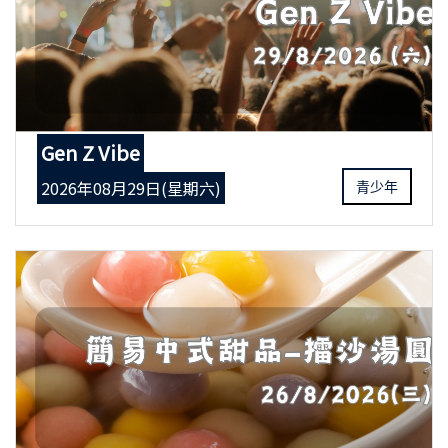
Gen Z Vibe
2026年08月29日(星期六)
青少年