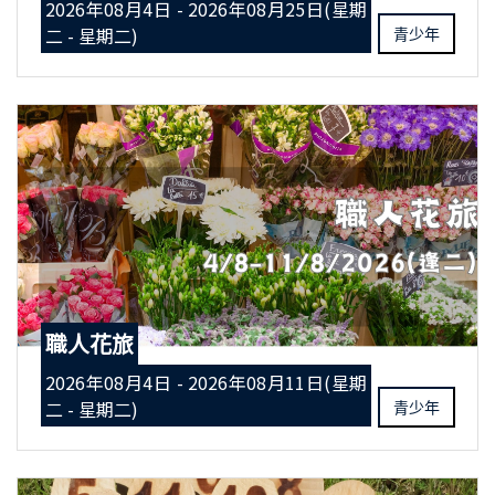
2026年08月4日 - 2026年08月25日(星期
二 - 星期二)
青少年
職人花旅
2026年08月4日 - 2026年08月11日(星期
二 - 星期二)
青少年