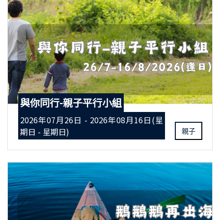
與你同行-親子平行小組
2026年07月26日 - 2026年08月16日(星
期日 - 星期日)
親子