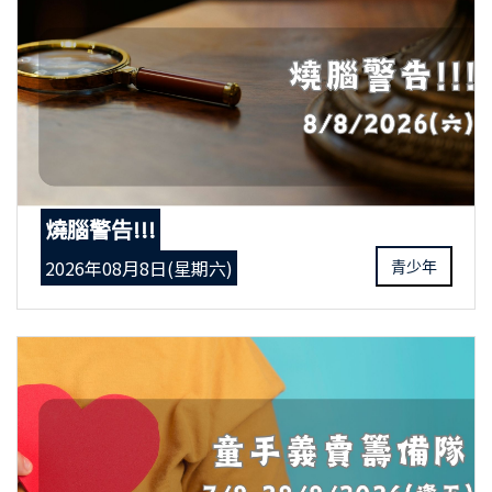
燒腦警告!!!
2026年08月8日(星期六)
青少年