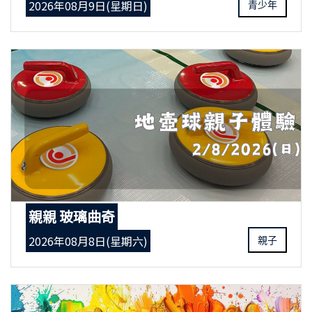
2026年08月9日(星期日)
青少年
親親 玻璃曲奇
2026年08月8日(星期六)
親子