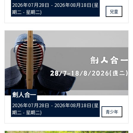
2026年07月28日 - 2026年08月18日(星
期二 - 星期二)
兒童
劍人合一
2026年07月28日 - 2026年08月18日(星
期二 - 星期二)
青少年