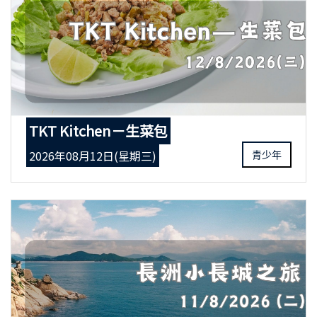
TKT Kitchen－生菜包
2026年08月12日(星期三)
青少年