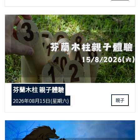
芬蘭木柱 親子體驗
2026年08月15日(星期六)
親子