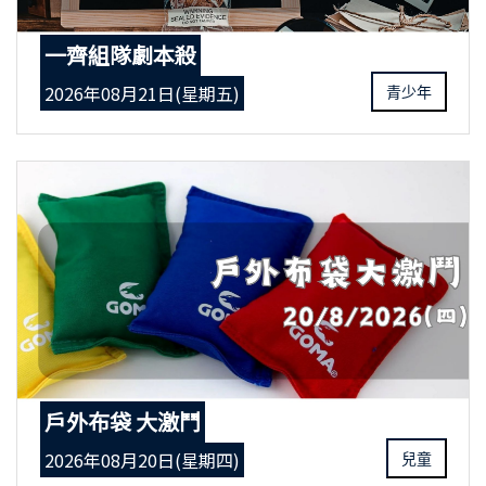
一齊組隊劇本殺
2026年08月21日(星期五)
青少年
戶外布袋 大激鬥
2026年08月20日(星期四)
兒童