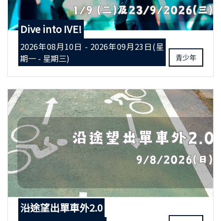
Dive into IVE!
2026年08月10日 - 2026年09月23日(星
期一 - 星期三)
青少年
沿途望出單車外2.0