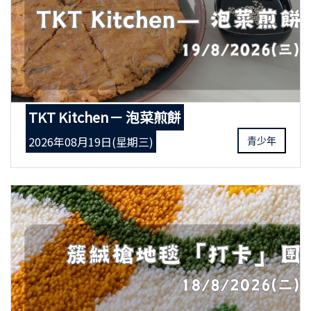
TKT Kitchen－ 泡菜煎餅
2026年08月19日(星期三)
青少年