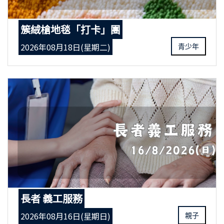
簇絨槍地毯「打卡」團
2026年08月18日(星期二)
青少年
長者 義工服務
2026年08月16日(星期日)
親子