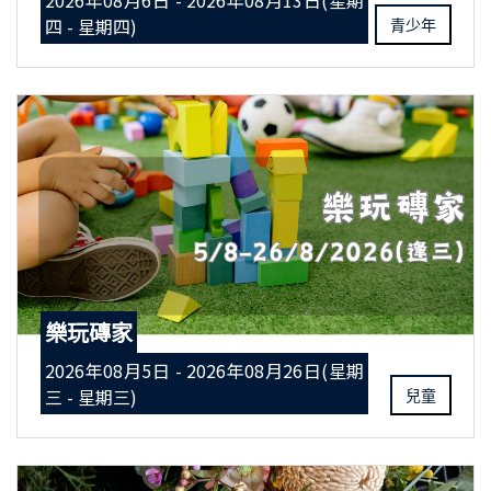
2026年08月6日 - 2026年08月13日(星期
四 - 星期四)
青少年
樂玩磚家
2026年08月5日 - 2026年08月26日(星期
三 - 星期三)
兒童