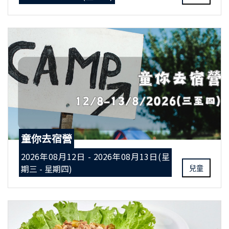
童你去宿營
2026年08月12日 - 2026年08月13日(星
期三 - 星期四)
兒童