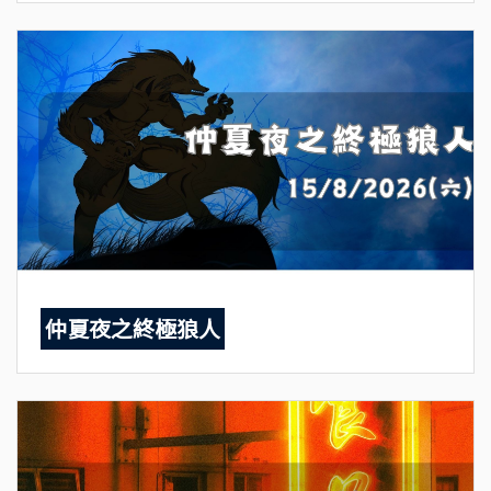
仲夏夜之終極狼人