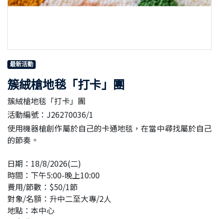
最新活動
簇絨槍地毯「打卡」團
簇絨槍地毯「打卡」團
活動編號：J26270036/1
使用機器槍創作屬於自己的卡通地毯，在當中尋找屬於自己
的節奏。
日期：18/8/2026(二)
時間：下午5:00-晚上10:00
費用/節數：$50/1節
對象/名額：升中二至大專/2人
地點：本中心