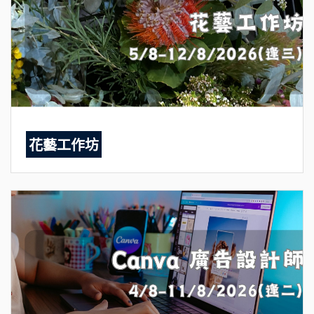
花藝工作坊