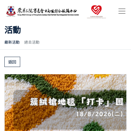
活動
最新活動
過去活動
返回