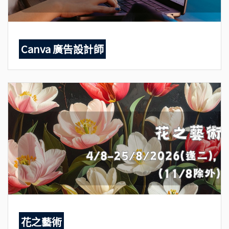
Canva 廣告設計師
花之藝術