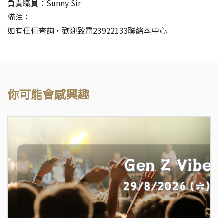
負責職員：Sunny Sir
備注：
如有任何查詢，歡迎致電23922133聯絡本中心
你可能會感興趣