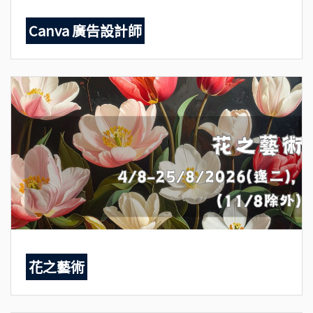
Canva 廣告設計師
花之藝術