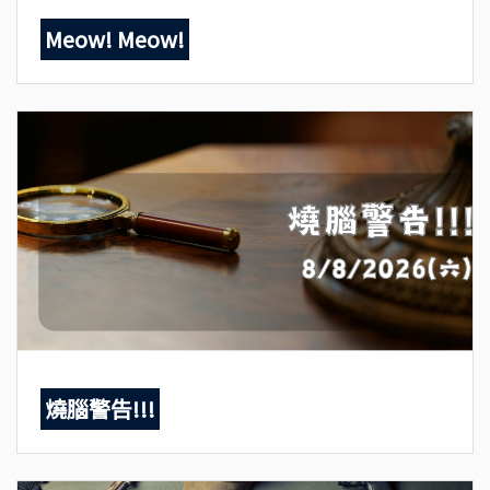
Meow! Meow!
燒腦警告!!!