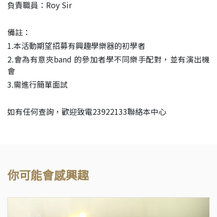
負責職員：Roy Sir
備註：
1.本活動期望招募有興趣學樂器的初學者
2.會為有意夾band 的參加者學不同樂手配對，並有演出機
會
3.需進行簡單面試
如有任何查詢，歡迎致電23922133聯絡本中心
你可能會感興趣