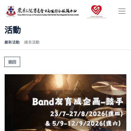
活動
最新活動
過去活動
返回