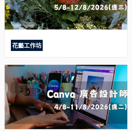
花藝工作坊