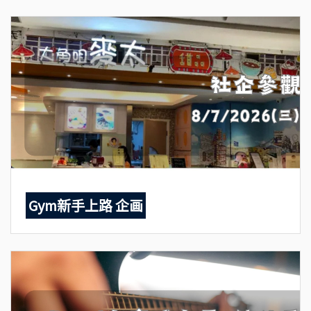
Gym新手上路 企画