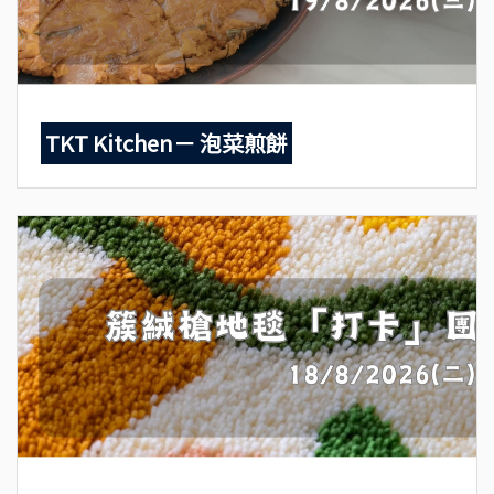
TKT Kitchen－ 泡菜煎餅