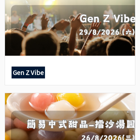
Gen Z Vibe