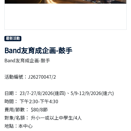
最新活動
Band友育成企画-鼓手
Band友育成企画-鼓手
活動編號：J26270047/2
日期： 23/7-27/8/2026(逢四)、5/9-12/9/2026(逢六)
時間： 下午2:30-下午4:30
費用/節數： $80/8節
對象/名額： 升小一或以上中學生/4人
地點：本中心