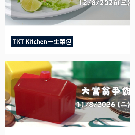
TKT Kitchen－生菜包