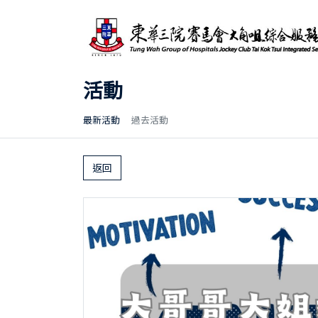
活動
最新活動
過去活動
返回