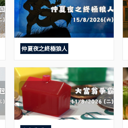
仲夏夜之終極狼人