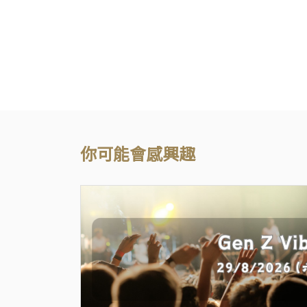
你可能會感興趣