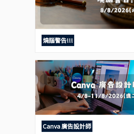
燒腦警告!!!
Canva 廣告設計師