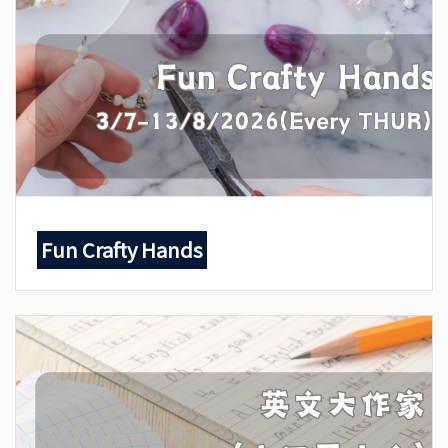
Fun Crafty Hands