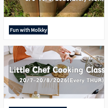
Fun with Molkky