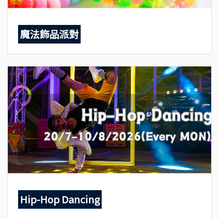
魔法飾品派對
Hip-Hop Dancing