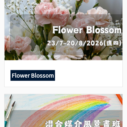
Flower Blossom