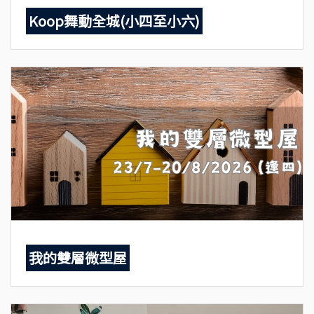
Koop舞動全城(小四至小六)
我的雙層微型屋