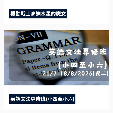
機動戰士高達水星的魔女
英語文法專修班(小四至小六)