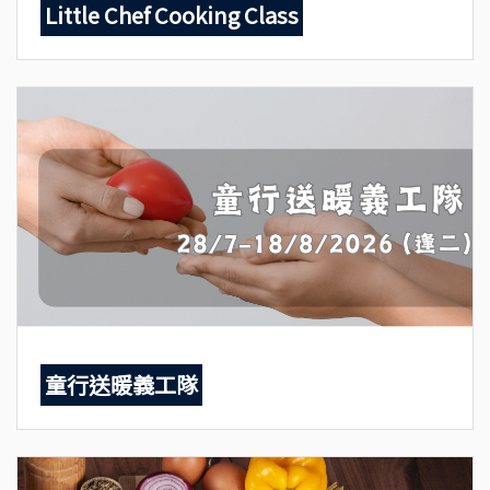
Little Chef Cooking Class
童行送暖義工隊