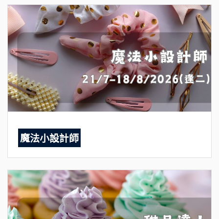
魔法小設計師