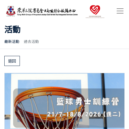
活動
最新活動
過去活動
返回