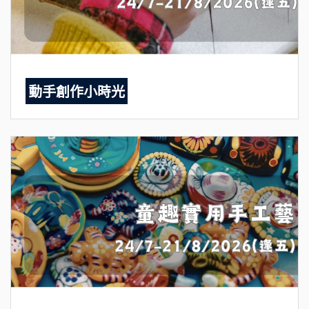
動手創作小時光