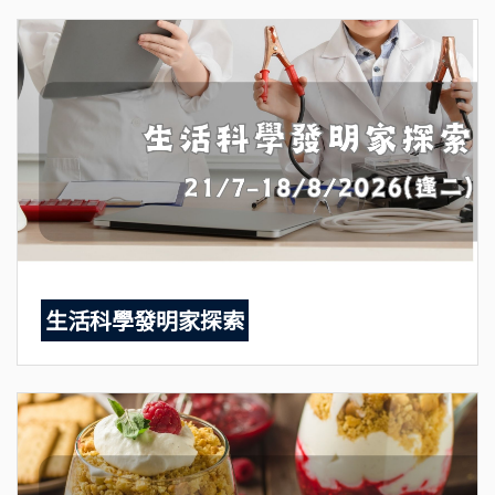
生活科學發明家探索