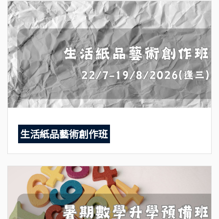
生活紙品藝術創作班