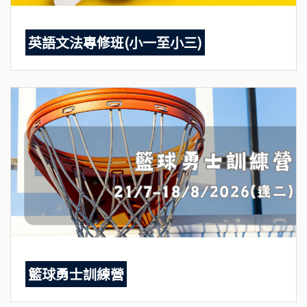
英語文法專修班(小一至小三)
籃球勇士訓練營