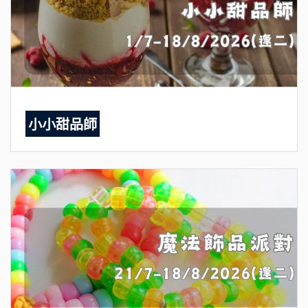
小小甜品師