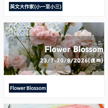
英文大作家(小一至小三)
Flower Blossom