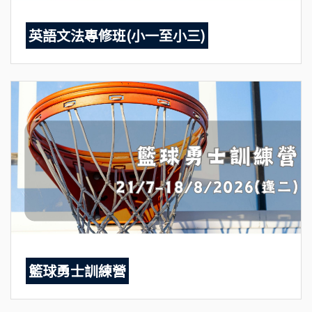
英語文法專修班(小一至小三)
籃球勇士訓練營