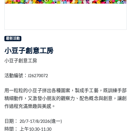
最新活動
小豆子創意工房
小豆子創意工房
活動編號：
J26270072
用一粒粒的小豆子拼出各種圖案，製成手工藝，既訓練手部
精細動作，又激發小朋友的觀察力、配色概念與創意，讓創
作過程充滿樂趣與美感。
日期：
逢一
20/7-17/8/2026(
)
時間：
上午
10:30-11:30