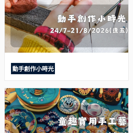
動手創作小時光