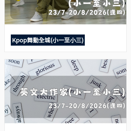
Kpop舞動全城(小一至小三)