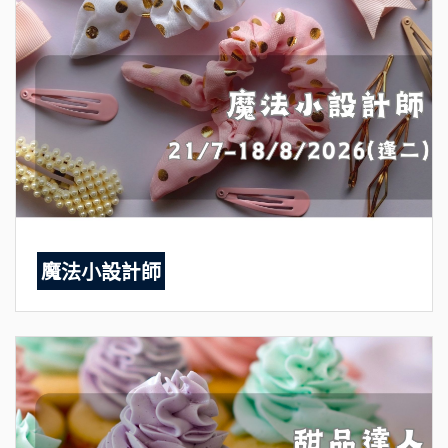
魔法小設計師