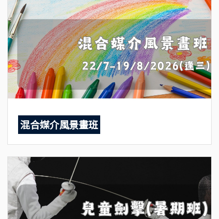
混合媒介風景畫班