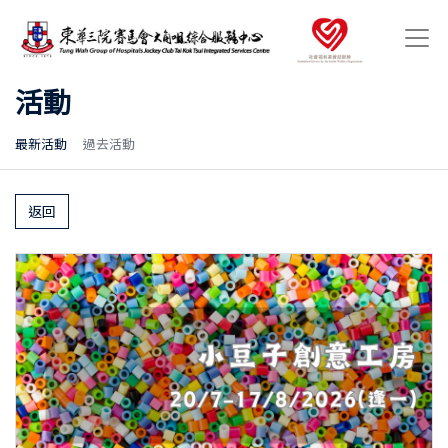
活動
最新活動
過去活動
返回