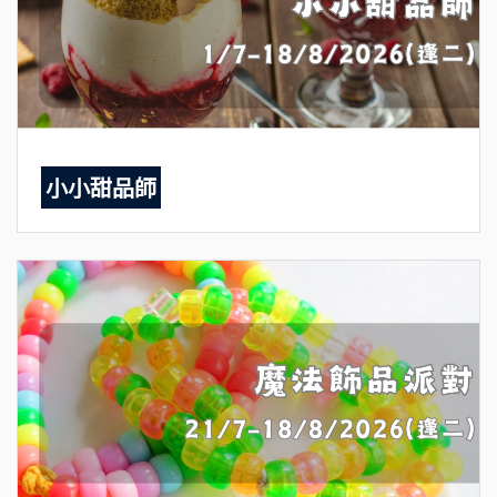
小小甜品師