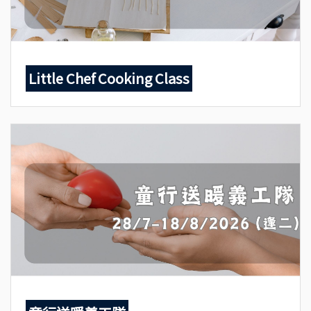
Little Chef Cooking Class