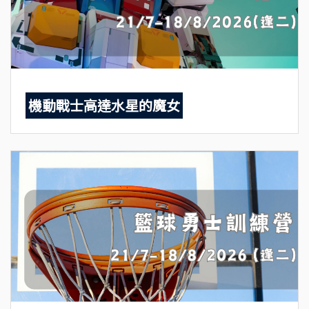
機動戰士高達水星的魔女