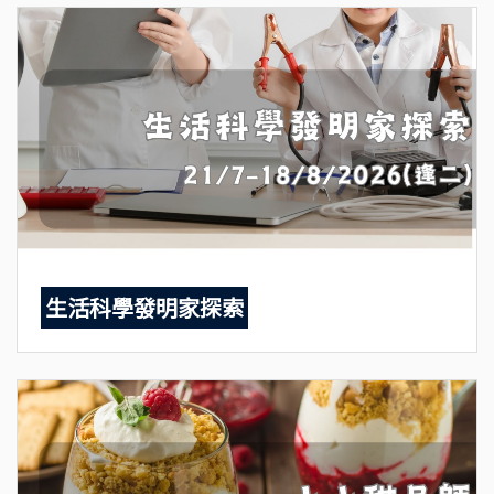
生活科學發明家探索