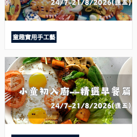
童趣實用手工藝