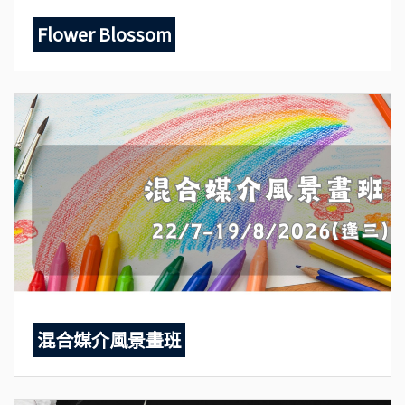
Flower Blossom
混合媒介風景畫班