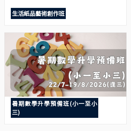
生活紙品藝術創作班
暑期數學升學預備班(小一至小
三)