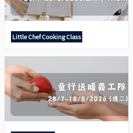
Little Chef Cooking Class