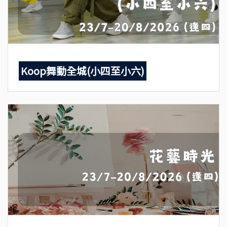
Koop舞動全城(小四至小六)