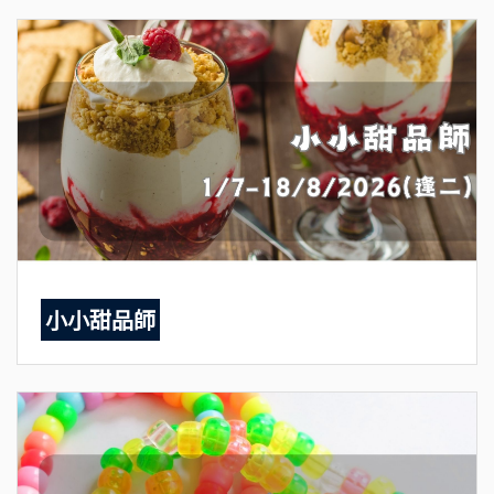
小小甜品師