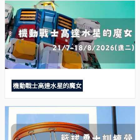
機動戰士高達水星的魔女