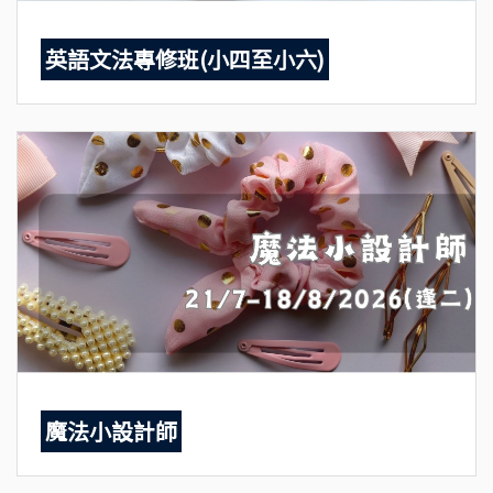
英語文法專修班(小四至小六)
魔法小設計師