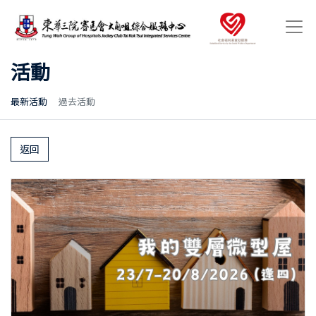
活動
最新活動
過去活動
返回