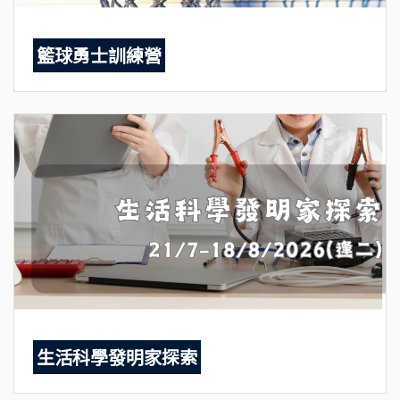
籃球勇士訓練營
生活科學發明家探索