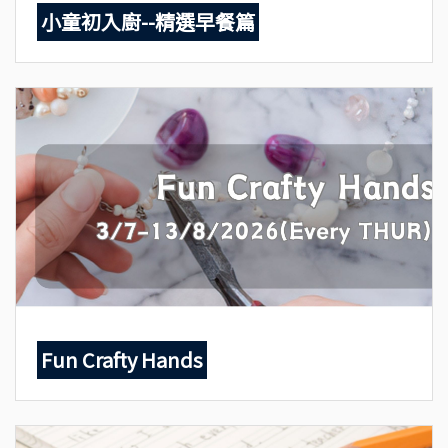
小童初入廚--精選早餐篇
Fun Crafty Hands