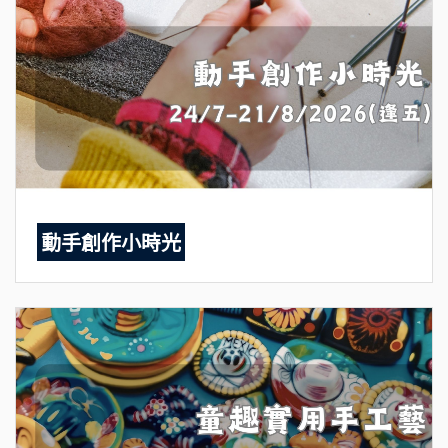
動手創作小時光