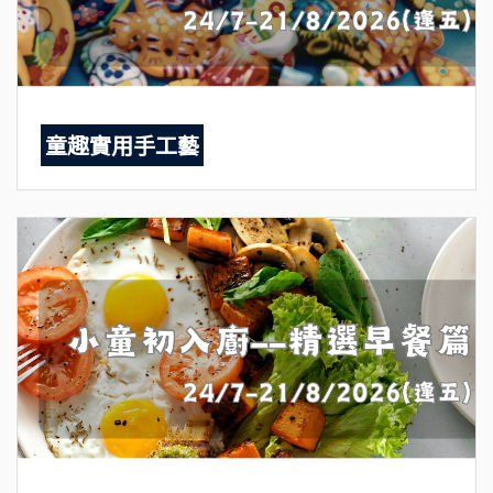
童趣實用手工藝