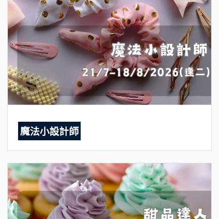
魔法小設計師