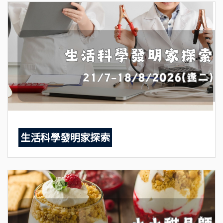
生活科學發明家探索