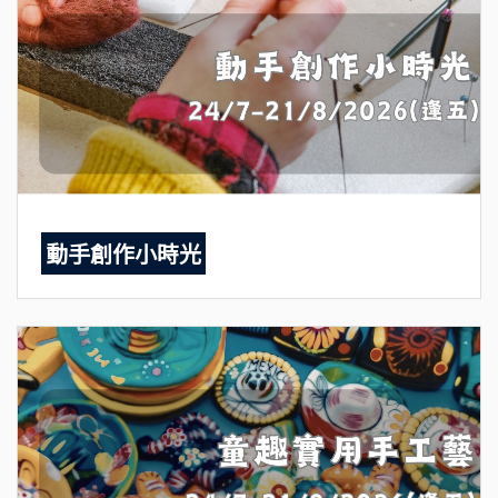
動手創作小時光