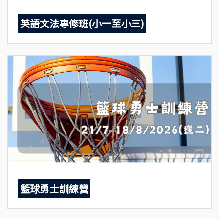
英語文法專修班(小一至小三)
籃球勇士訓練營