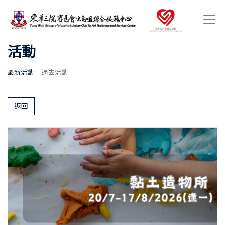
活動
最新活動
過去活動
返回