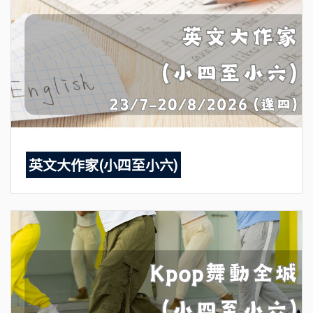
英文大作家(小四至小六)