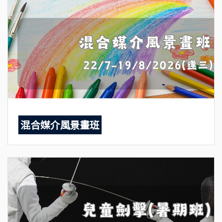
混合媒介風景畫班