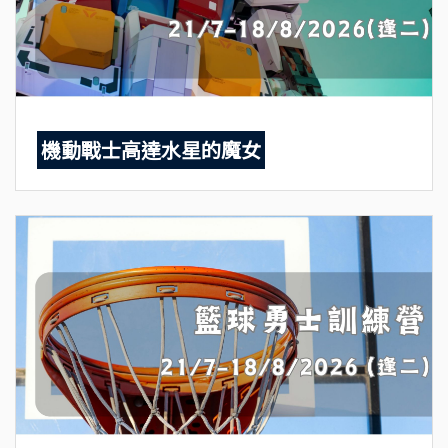
機動戰士高達水星的魔女