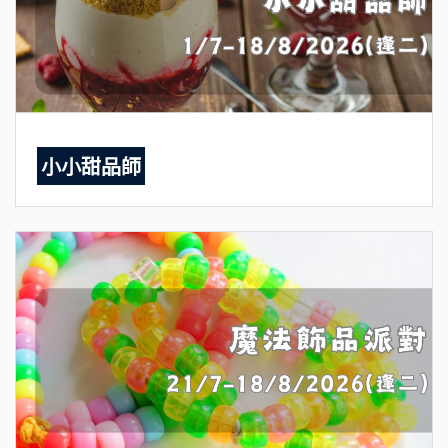
小小甜品師