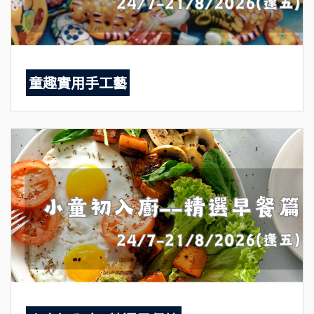
童趣實用手工藝