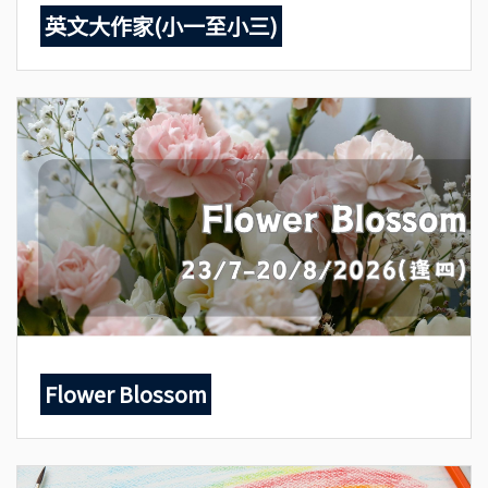
英文大作家(小一至小三)
Flower Blossom