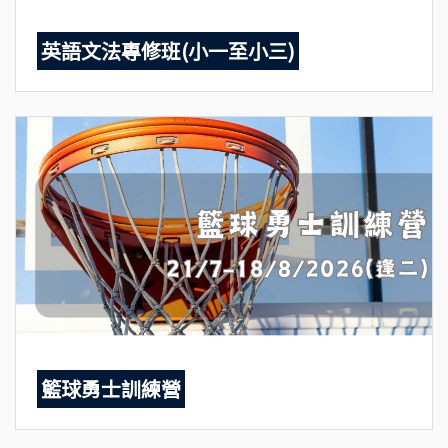
英語文法專修班(小一至小三)
籃球勇士訓練營