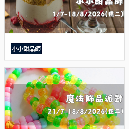
小小甜品師