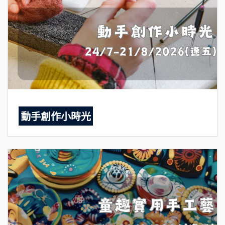
動手創作小時光