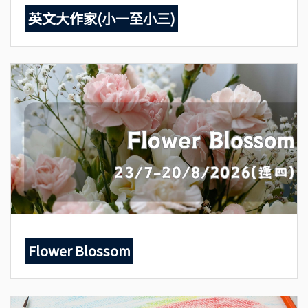
英文大作家(小一至小三)
Flower Blossom