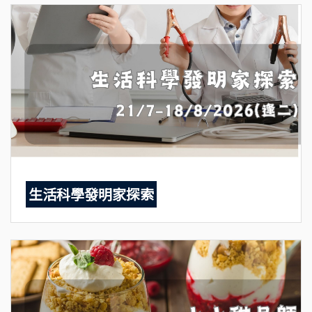
生活科學發明家探索