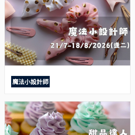
魔法小設計師