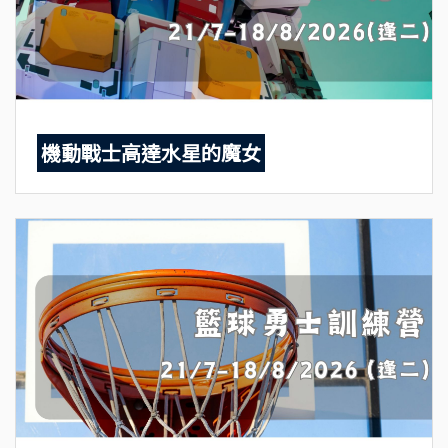
機動戰士高達水星的魔女