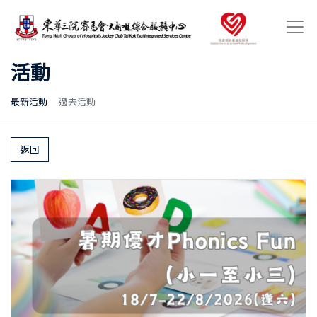
活動
最新活動
過去活動
返回