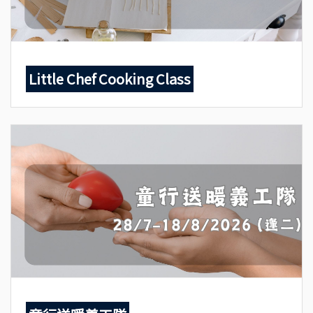
Little Chef Cooking Class