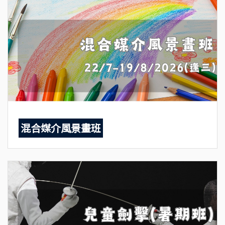
混合媒介風景畫班