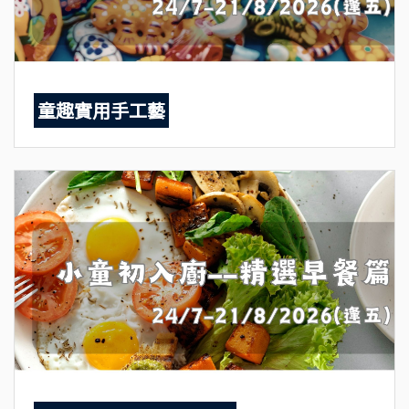
童趣實用手工藝