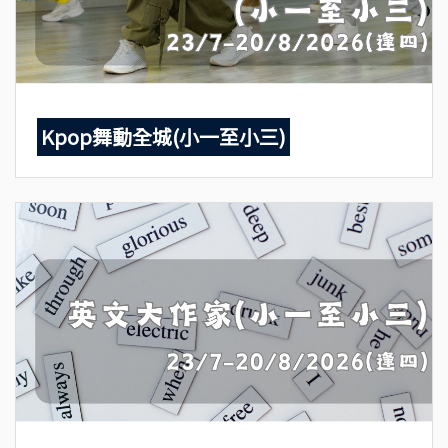
Kpop舞動全城(小一至小三)