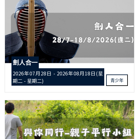
劍人合一
2026年07月28日 - 2026年08月18日(星
期二 - 星期二)
青少年