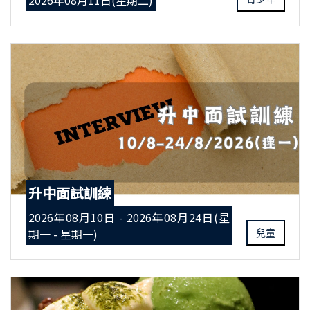
2026年08月11日(星期二)
升中面試訓練
2026年08月10日 - 2026年08月24日(星
期一 - 星期一)
兒童