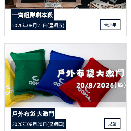
一齊組隊劇本殺
2026年08月21日(星期五)
青少年
戶外布袋 大激鬥
2026年08月20日(星期四)
兒童