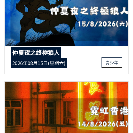
仲夏夜之終極狼人
2026年08月15日(星期六)
青少年