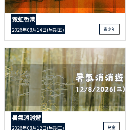
霓虹香港
2026年08月14日(星期五)
青少年
暑氣消消遊
2026年08月12日(星期三)
兒童