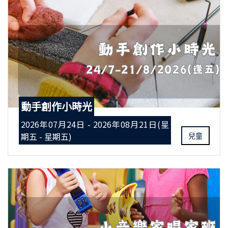
動手創作小時光
2026年07月24日 - 2026年08月21日(星
期五 - 星期五)
兒童