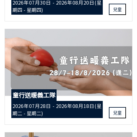
2026年07月30日 - 2026年08月20日(星
期四 - 星期四)
兒童
童行送暖義工隊
2026年07月28日 - 2026年08月18日(星
期二 - 星期二)
兒童