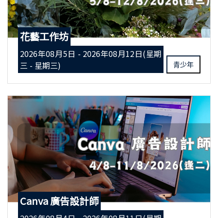
花藝工作坊
2026年08月5日 - 2026年08月12日(星期
三 - 星期三)
青少年
Canva 廣告設計師