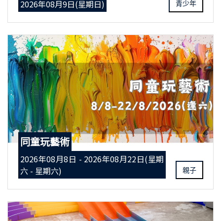
2026年08月9日(星期日)
青少年
同童玩藝術
2026年08月8日 - 2026年08月22日(星期
六 - 星期六)
親子