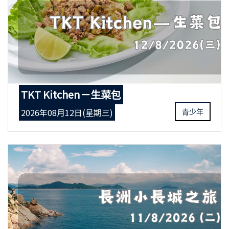
TKT Kitchen－生菜包
2026年08月12日(星期三)
青少年