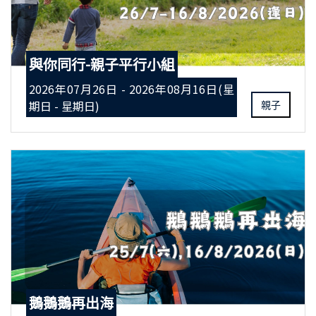
與你同行-親子平行小組
2026年07月26日 - 2026年08月16日(星
期日 - 星期日)
親子
鵝鵝鵝再出海