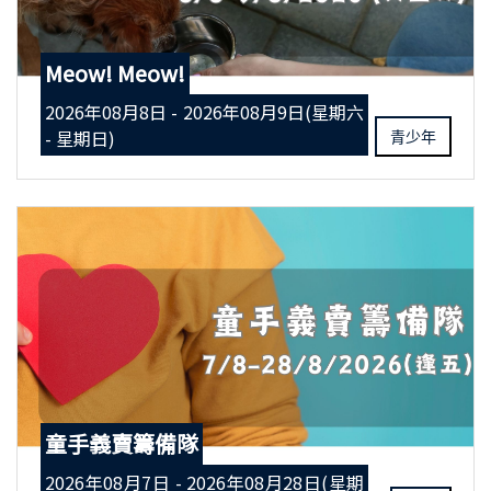
Meow! Meow!
2026年08月8日 - 2026年08月9日(星期六
- 星期日)
青少年
童手義賣籌備隊
2026年08月7日 - 2026年08月28日(星期