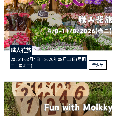
職人花旅
2026年08月4日 - 2026年08月11日(星期
二 - 星期二)
青少年