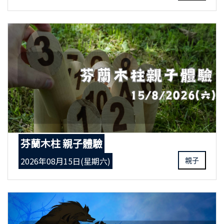
芬蘭木柱 親子體驗
2026年08月15日(星期六)
親子