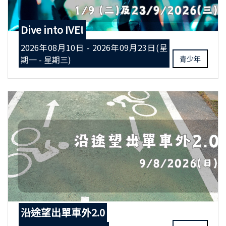
Dive into IVE!
2026年08月10日 - 2026年09月23日(星
期一 - 星期三)
青少年
沿途望出單車外2.0