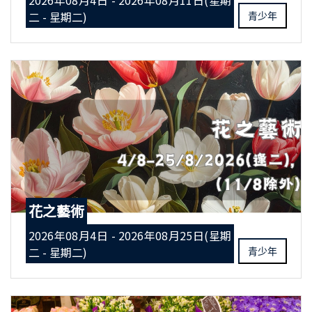
2026年08月4日 - 2026年08月11日(星期
二 - 星期二)
青少年
花之藝術
2026年08月4日 - 2026年08月25日(星期
二 - 星期二)
青少年