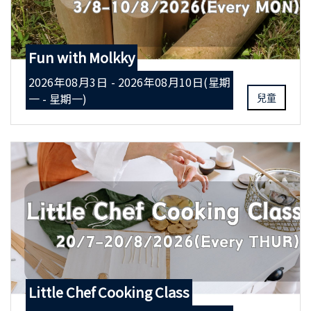
Fun with Molkky
2026年08月3日 - 2026年08月10日(星期
一 - 星期一)
兒童
Little Chef Cooking Class