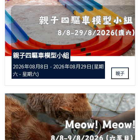
親子四驅車模型小組
2026年08月8日 - 2026年08月29日(星期
六 - 星期六)
親子