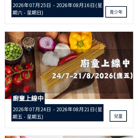
2026年07月25日 - 2026年08月16日(星
期六 - 星期日)
青少年
廚童上線中
2026年07月24日 - 2026年08月21日(星
期五 - 星期五)
兒童