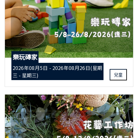
樂玩磚家
2026年08月5日 - 2026年08月26日(星期
三 - 星期三)
兒童