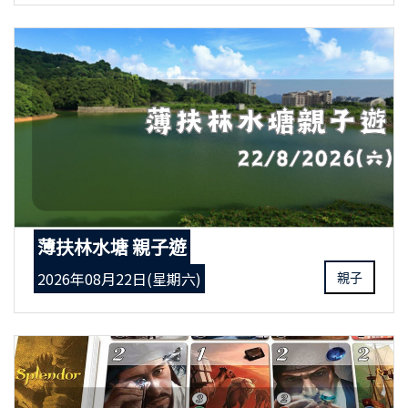
薄扶林水塘 親子遊
2026年08月22日(星期六)
親子