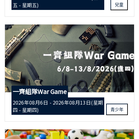
五 - 星期五)
兒童
一齊組隊War Game
2026年08月6日 - 2026年08月13日(星期
四 - 星期四)
青少年