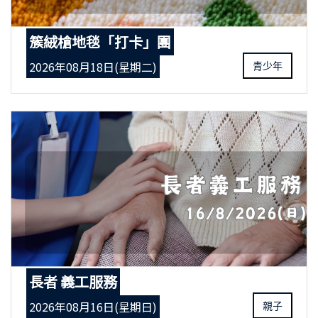
簇絨槍地毯「打卡」團
2026年08月18日(星期二)
青少年
長者 義工服務
2026年08月16日(星期日)
親子