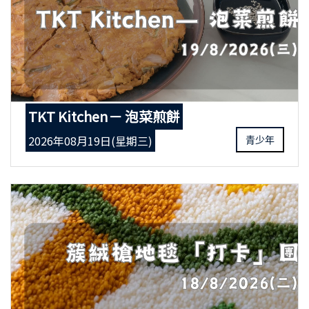
TKT Kitchen－ 泡菜煎餅
2026年08月19日(星期三)
青少年