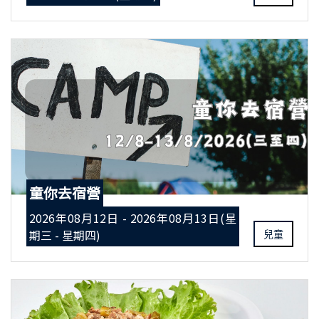
童你去宿營
2026年08月12日 - 2026年08月13日(星
期三 - 星期四)
兒童