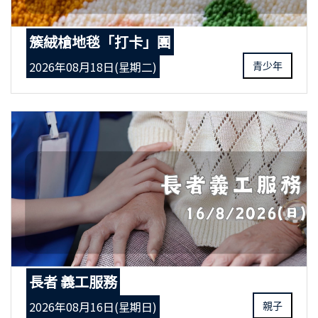
簇絨槍地毯「打卡」團
2026年08月18日(星期二)
青少年
長者 義工服務
2026年08月16日(星期日)
親子