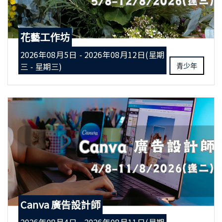
花藝工作坊
2026年08月5日 - 2026年08月12日(星期
三 - 星期三)
青少年
Canva 廣告設計師