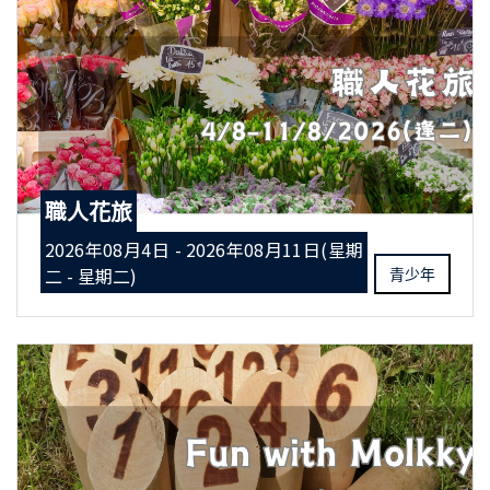
職人花旅
2026年08月4日 - 2026年08月11日(星期
二 - 星期二)
青少年