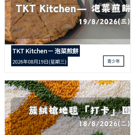
TKT Kitchen－ 泡菜煎餅
2026年08月19日(星期三)
青少年