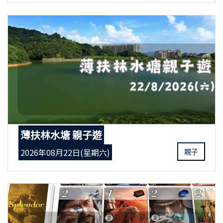
薄扶林水塘 親子遊
2026年08月22日(星期六)
親子