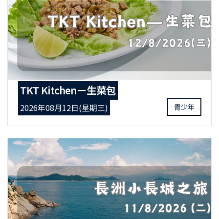
TKT Kitchen－生菜包
2026年08月12日(星期三)
青少年