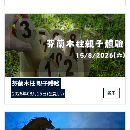
芬蘭木柱 親子體驗
2026年08月15日(星期六)
親子