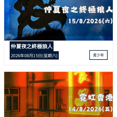
仲夏夜之終極狼人
2026年08月15日(星期六)
青少年