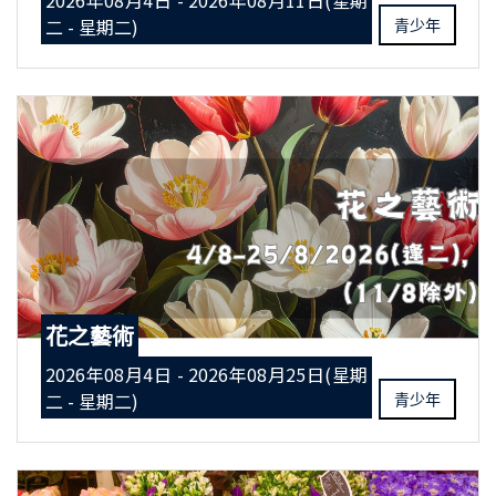
2026年08月4日 - 2026年08月11日(星期
二 - 星期二)
青少年
花之藝術
2026年08月4日 - 2026年08月25日(星期
二 - 星期二)
青少年