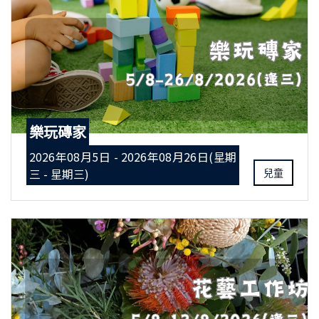
樂玩磚家
2026年08月5日 - 2026年08月26日(星期
三 - 星期三)
兒童