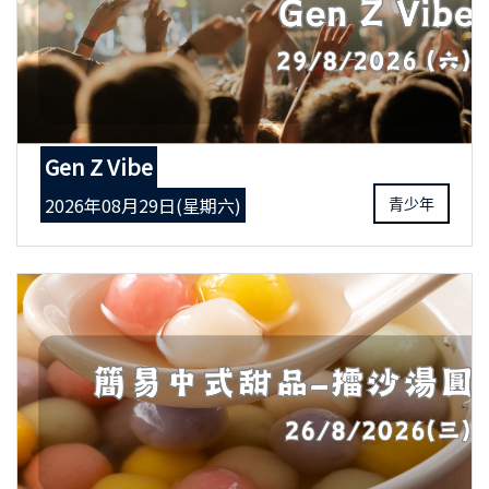
Gen Z Vibe
2026年08月29日(星期六)
青少年