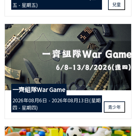
五 - 星期五)
兒童
一齊組隊War Game
2026年08月6日 - 2026年08月13日(星期
四 - 星期四)
青少年