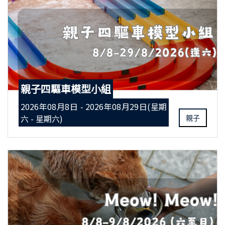
親子四驅車模型小組
2026年08月8日 - 2026年08月29日(星期
六 - 星期六)
親子