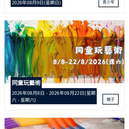
2026年08月9日(星期日)
青少年
同童玩藝術
2026年08月8日 - 2026年08月22日(星期
六 - 星期六)
親子