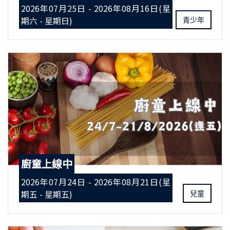
2026年07月25日 - 2026年08月16日(星
期六 - 星期日)
青少年
廚童上線中
2026年07月24日 - 2026年08月21日(星
期五 - 星期五)
兒童