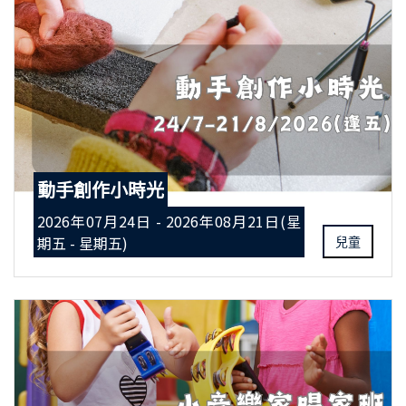
動手創作小時光
2026年07月24日 - 2026年08月21日(星
期五 - 星期五)
兒童