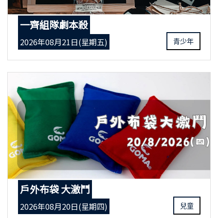
一齊組隊劇本殺
2026年08月21日(星期五)
青少年
戶外布袋 大激鬥
2026年08月20日(星期四)
兒童