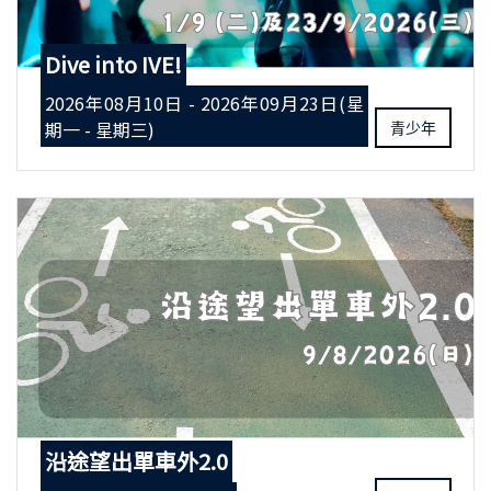
Dive into IVE!
2026年08月10日 - 2026年09月23日(星
期一 - 星期三)
青少年
沿途望出單車外2.0