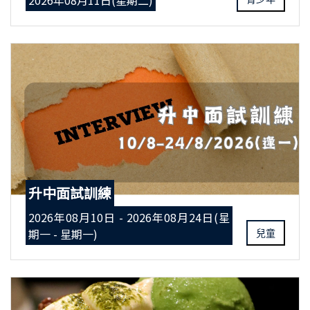
2026年08月11日(星期二)
升中面試訓練
2026年08月10日 - 2026年08月24日(星
期一 - 星期一)
兒童