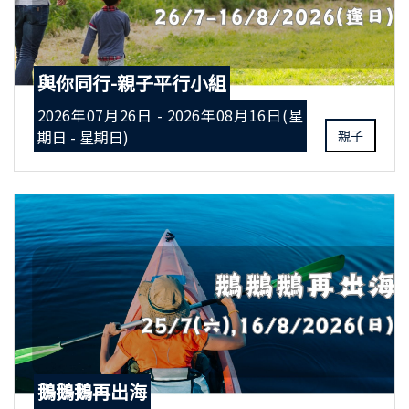
與你同行-親子平行小組
2026年07月26日 - 2026年08月16日(星
期日 - 星期日)
親子
鵝鵝鵝再出海