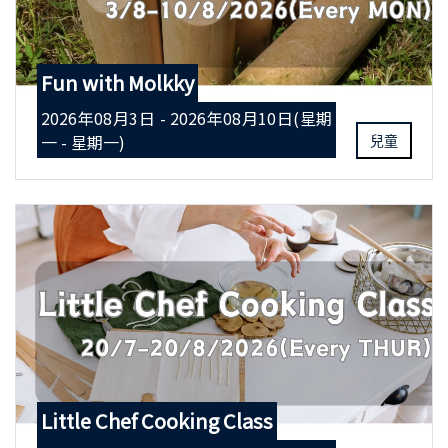
Fun with Molkky
2026年08月3日 - 2026年08月10日(星期
一 - 星期一)
兒童
Little Chef Cooking Class