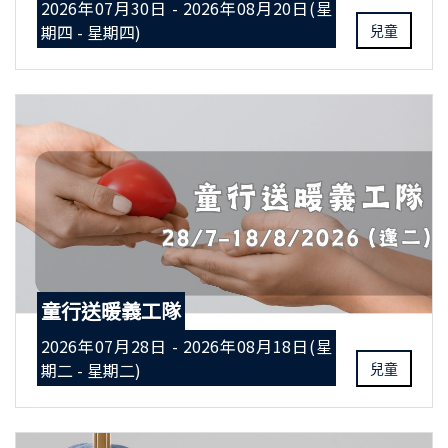
2026年07月30日 - 2026年08月20日(星
期四 - 星期四)
兒童
童行送暖義工隊
2026年07月28日 - 2026年08月18日(星
期二 - 星期二)
兒童