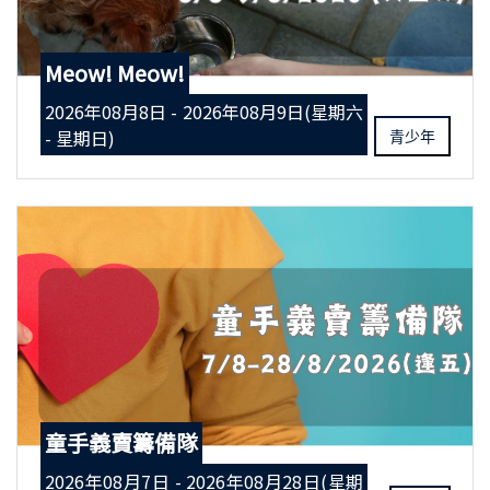
Meow! Meow!
2026年08月8日 - 2026年08月9日(星期六
- 星期日)
青少年
童手義賣籌備隊
2026年08月7日 - 2026年08月28日(星期