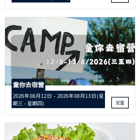
童你去宿營
2026年08月12日 - 2026年08月13日(星
期三 - 星期四)
兒童