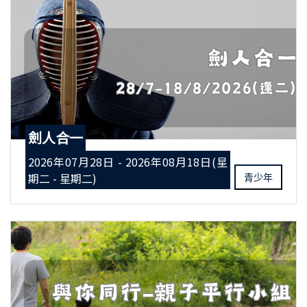
劍人合一
2026年07月28日 - 2026年08月18日(星
期二 - 星期二)
青少年