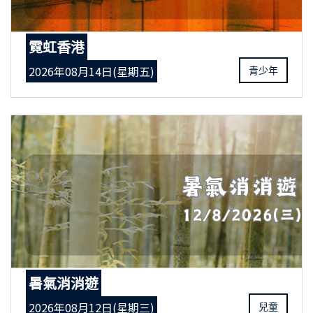
霓虹香港
2026年08月14日(星期五)
青少年
暑氣消消遊
2026年08月12日(星期三)
兒童