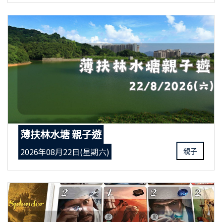
薄扶林水塘 親子遊
2026年08月22日(星期六)
親子