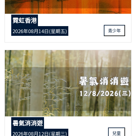
霓虹香港
2026年08月14日(星期五)
青少年
暑氣消消遊
2026年08月12日(星期三)
兒童