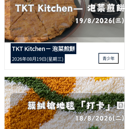
TKT Kitchen－ 泡菜煎餅
2026年08月19日(星期三)
青少年