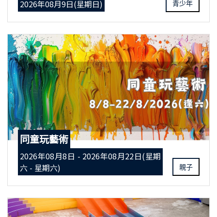
2026年08月9日(星期日)
青少年
同童玩藝術
2026年08月8日 - 2026年08月22日(星期
六 - 星期六)
親子