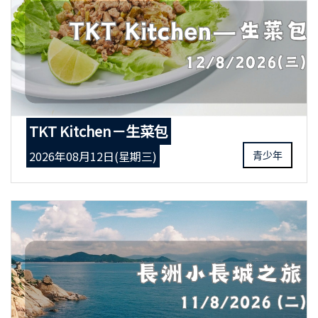
TKT Kitchen－生菜包
2026年08月12日(星期三)
青少年