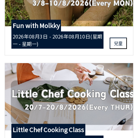
Fun with Molkky
2026年08月3日 - 2026年08月10日(星期
一 - 星期一)
兒童
Little Chef Cooking Class