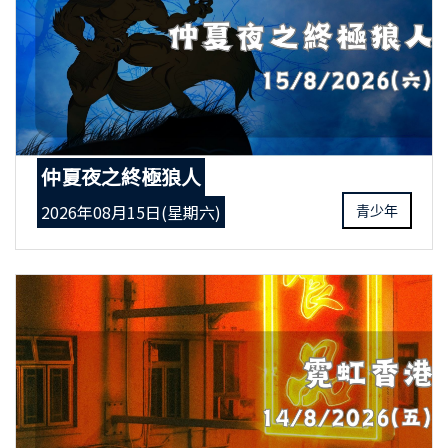
仲夏夜之終極狼人
2026年08月15日(星期六)
青少年