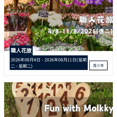
職人花旅
2026年08月4日 - 2026年08月11日(星期
二 - 星期二)
青少年