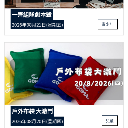
一齊組隊劇本殺
2026年08月21日(星期五)
青少年
戶外布袋 大激鬥
2026年08月20日(星期四)
兒童