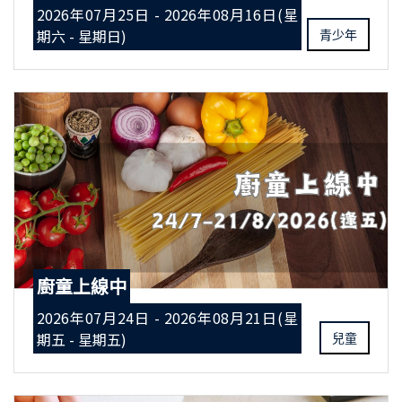
2026年07月25日 - 2026年08月16日(星
期六 - 星期日)
青少年
廚童上線中
2026年07月24日 - 2026年08月21日(星
期五 - 星期五)
兒童