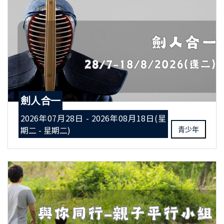
劍人合一
2026年07月28日 - 2026年08月18日(星
期二 - 星期二)
青少年