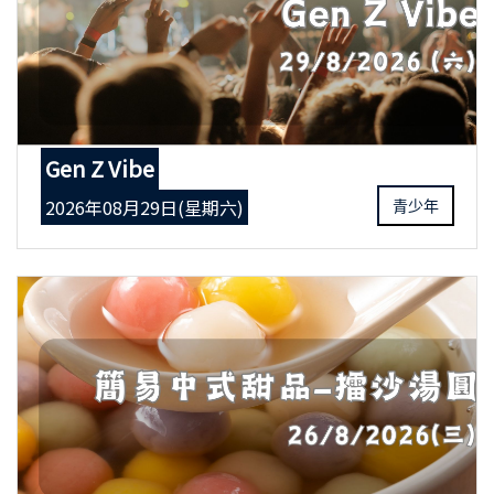
Gen Z Vibe
2026年08月29日(星期六)
青少年