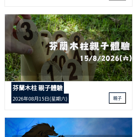
芬蘭木柱 親子體驗
2026年08月15日(星期六)
親子