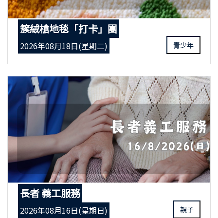
簇絨槍地毯「打卡」團
2026年08月18日(星期二)
青少年
長者 義工服務
2026年08月16日(星期日)
親子