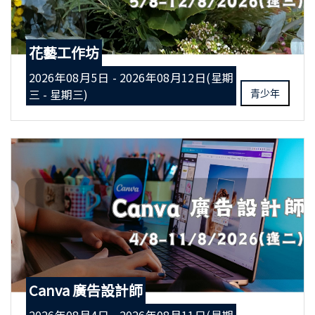
花藝工作坊
2026年08月5日 - 2026年08月12日(星期
三 - 星期三)
青少年
Canva 廣告設計師