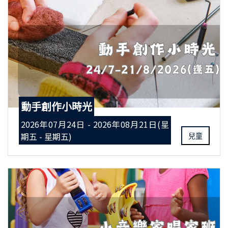
動手創作小時光
2026年07月24日 - 2026年08月21日(星
期五 - 星期五)
兒童