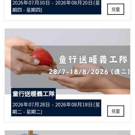
2026年07月30日 - 2026年08月20日(星
期四 - 星期四)
兒童
童行送暖義工隊
2026年07月28日 - 2026年08月18日(星
期二 - 星期二)
兒童