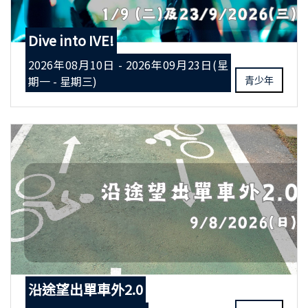
Dive into IVE!
2026年08月10日 - 2026年09月23日(星
期一 - 星期三)
青少年
沿途望出單車外2.0