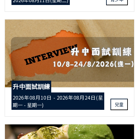
2026年08月11日(星期二)
升中面試訓練
2026年08月10日 - 2026年08月24日(星
期一 - 星期一)
兒童