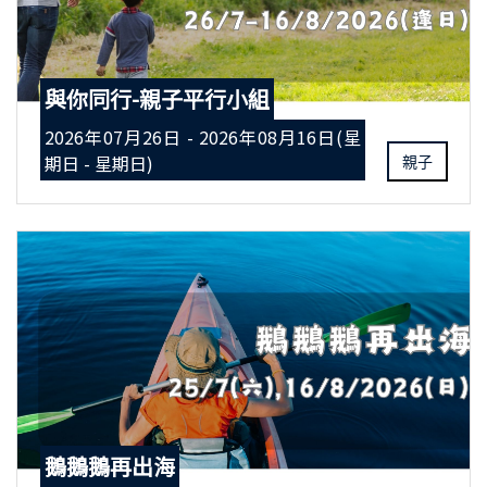
與你同行-親子平行小組
2026年07月26日 - 2026年08月16日(星
期日 - 星期日)
親子
鵝鵝鵝再出海