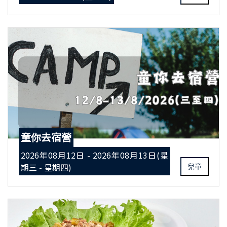
童你去宿營
2026年08月12日 - 2026年08月13日(星
期三 - 星期四)
兒童