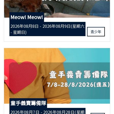
Meow! Meow!
2026年08月8日 - 2026年08月9日(星期六
- 星期日)
青少年
童手義賣籌備隊
2026年08月7日 - 2026年08月28日(星期