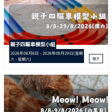
親子四驅車模型小組
2026年08月8日 - 2026年08月29日(星期
六 - 星期六)
親子