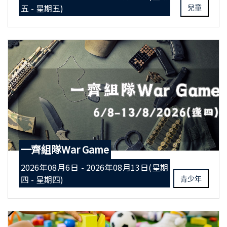
五 - 星期五)
兒童
一齊組隊War Game
2026年08月6日 - 2026年08月13日(星期
四 - 星期四)
青少年