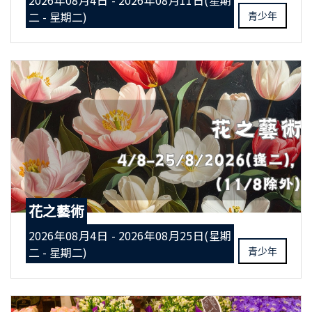
2026年08月4日 - 2026年08月11日(星期
二 - 星期二)
青少年
花之藝術
2026年08月4日 - 2026年08月25日(星期
二 - 星期二)
青少年