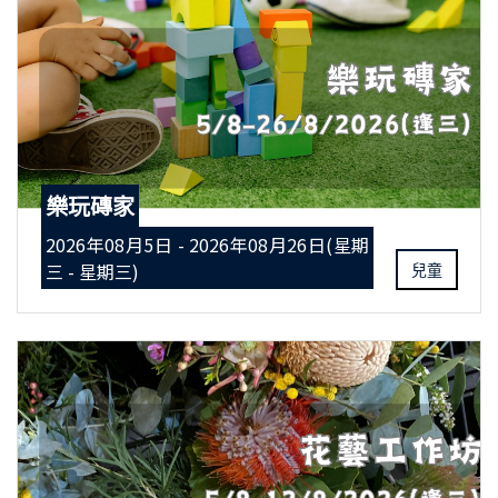
樂玩磚家
2026年08月5日 - 2026年08月26日(星期
三 - 星期三)
兒童